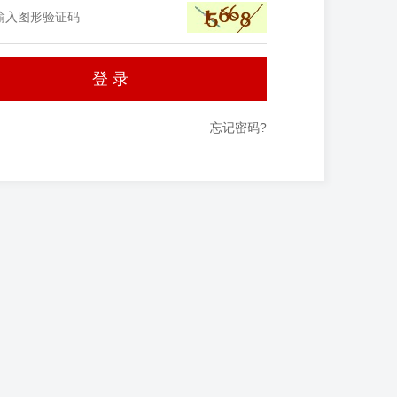
忘记密码?