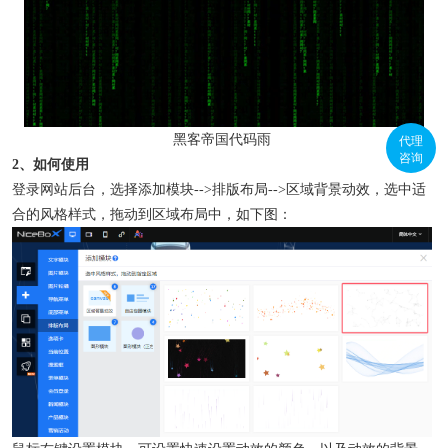
代理
黑客帝国代码雨
咨询
2、如何使用
登录网站后台，选择添加模块-->排版布局-->区域背景动效，选中适
合的风格样式，拖动到区域布局中，如下图：