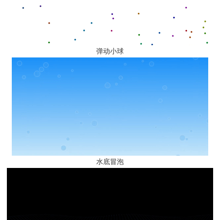
弹动小球
水底冒泡