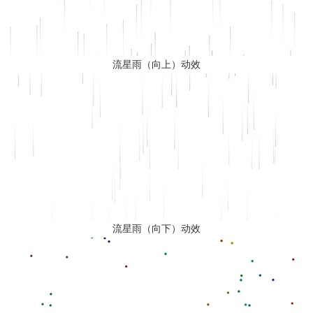
流星雨（向上）动效
流星雨（向下）动效