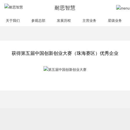
耐思智慧
关于我们
参观总部
发展历程
主营业务
星级业务
获得第五届中国创新创业大赛（珠海赛区）优秀企业