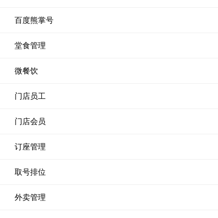
百度熊掌号
堂食管理
微餐饮
门店员工
门店会员
订座管理
取号排位
外卖管理