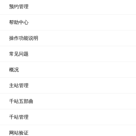
预约管理
帮助中心
操作功能说明
常见问题
概况
主站管理
千站五部曲
千站管理
网站验证