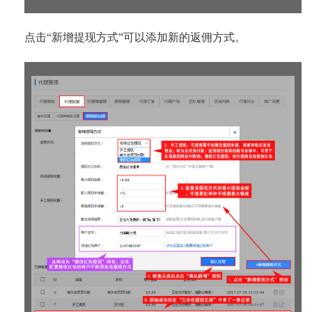
点击“新增提现方式”可以添加新的返佣方式。