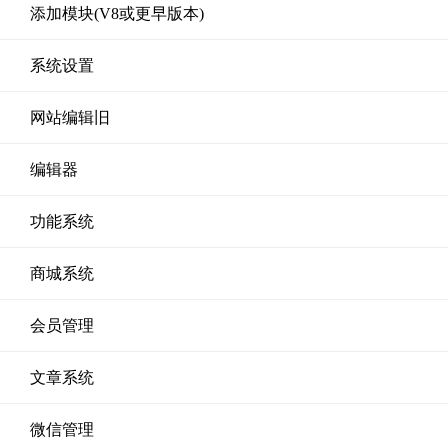
添加模块(V8或更早版本)
系统设置
网站编辑旧
编辑器
功能系统
商城系统
会员管理
文章系统
微信管理