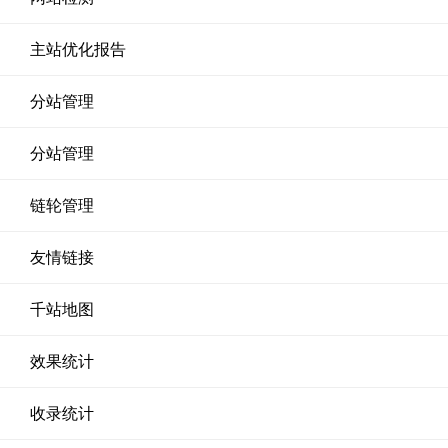
主站优化报告
分站管理
分站管理
链轮管理
友情链接
千站地图
效果统计
收录统计