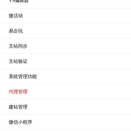
V9编辑器
微活动
易企玩
主站同步
主站验证
系统管理功能
代理管理
建站管理
微信小程序