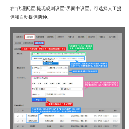
在“代理配置-提现规则设置”界面中设置。可选择人工提
佣和自动提佣两种。