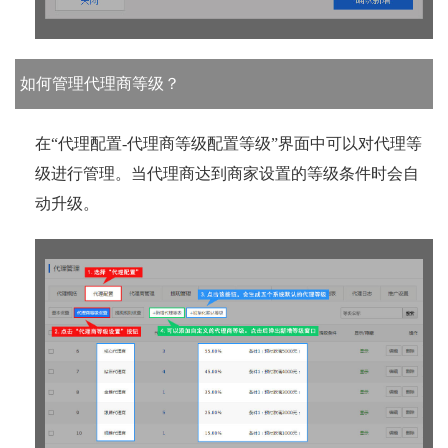
如何管理代理商等级？
在“代理配置-代理商等级配置等级”界面中可以对代理等
级进行管理。当代理商达到商家设置的等级条件时会自
动升级。