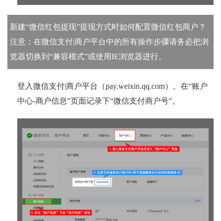
新建“微信红包提现”提现方式时如何配置微信红包商户？
注意：在微信支付|商户平台中的所有操作步骤请务必把浏
览器切换到“兼容模式”或使用IE浏览器进行。
登入微信支付|商户平台（pay.weixin.qq.com）。在“账户
中心-商户信息”页面记录下“微信支付商户号”。