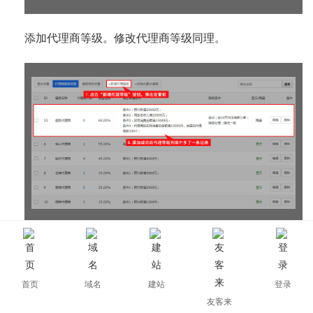
添加代理商等级。修改代理商等级同理。
首页
域名
建站
登录
友客来