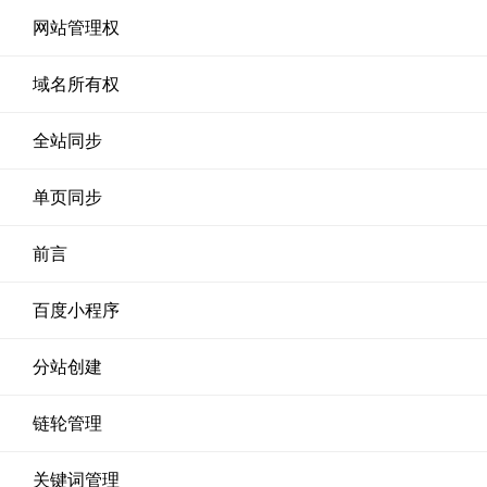
网站管理权
域名所有权
全站同步
单页同步
前言
百度小程序
分站创建
链轮管理
关键词管理