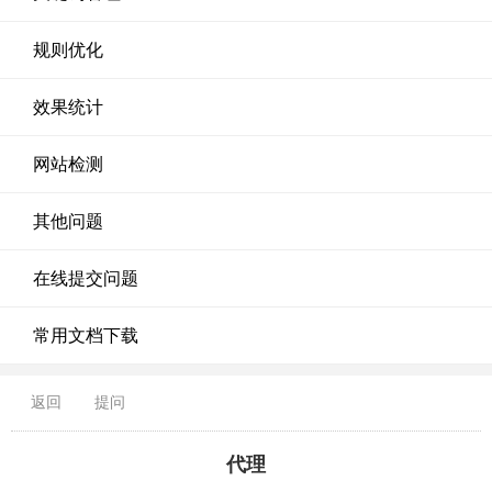
规则优化
效果统计
网站检测
其他问题
在线提交问题
常用文档下载
返回
提问
代理