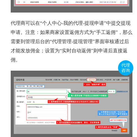
代理商可以在“个人中心-我的代理-提现申请”中提交提现
申请。注意：如果商家设置返佣方式为“手工返佣”，那么
需要到管理后台的“代理管理-提现管理”界面审核通过后
才能发放佣金；设置为“实时自动返佣”则申请后直接返
佣。
代理
咨询