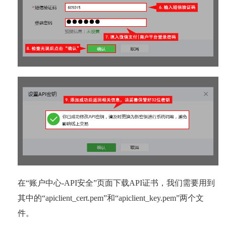
在“账户中心-API安全”页面下载API证书，我们需要用到
其中的“apiclient_cert.pem”和“apiclient_key.pem”两个文
件。