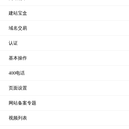
建站宝盒
域名交易
认证
基本操作
400电话
页面设置
网站备案专题
视频列表