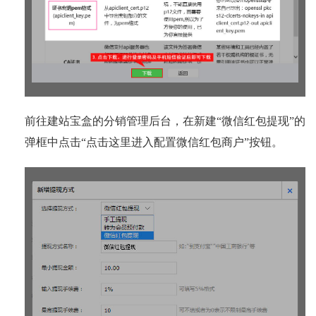
前往建站宝盒的分销管理后台，在新建“微信红包提现”的
弹框中点击“点击这里进入配置微信红包商户”按钮。