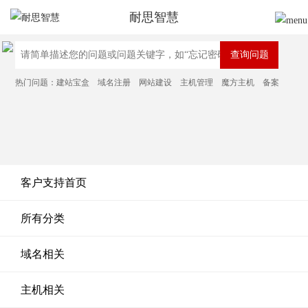
耐思智慧
热门问题：
建站宝盒
域名注册
网站建设
主机管理
魔方主机
备案
客户支持首页
所有分类
域名相关
主机相关