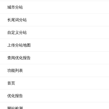
城市分站
长尾词分站
自定义分站
上传分站地图
查阅优化报告
功能列表
首页
优化报告
网站检测