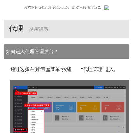
发布时间:2017-09-20 13:51:53 浏览人数: 67705 次
代理
- 使用说明
如何进入代理管理后台？
通过选择左侧“宝盒菜单”按钮——“代理管理”进入。