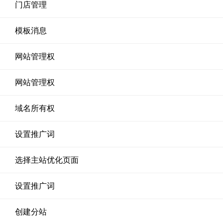
门店管理
模板消息
网站管理权
网站管理权
域名所有权
设置推广词
选择主站优化页面
设置推广词
创建分站