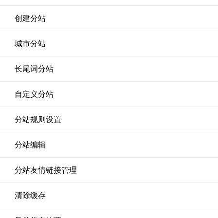
创建分站
城市分站
长尾词分站
自定义分站
分站规则设置
分站编辑
分站友情链接管理
清除缓存