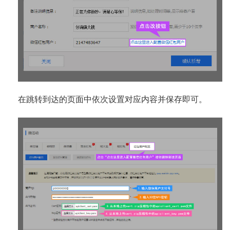
在跳转到达的页面中依次设置对应内容并保存即可。