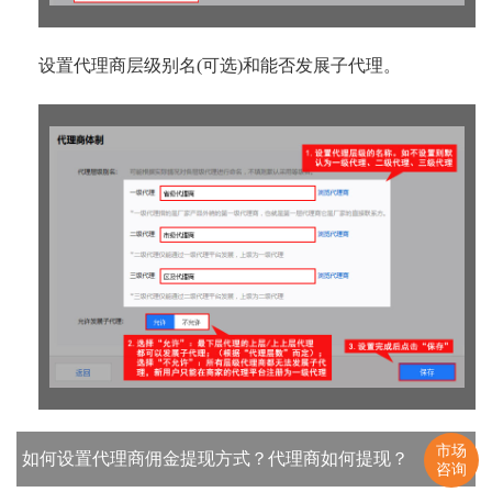
设置代理商层级别名(可选)和能否发展子代理。
市场
如何设置代理商佣金提现方式？代理商如何提现？
咨询