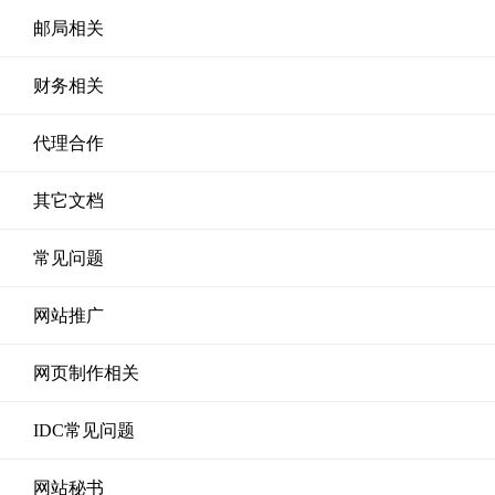
邮局相关
财务相关
代理合作
其它文档
常见问题
网站推广
网页制作相关
IDC常见问题
网站秘书