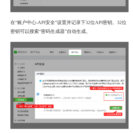
在“账户中心-API安全”设置并记录下32位API密钥。32位
密钥可以搜索“密码生成器”自动生成。