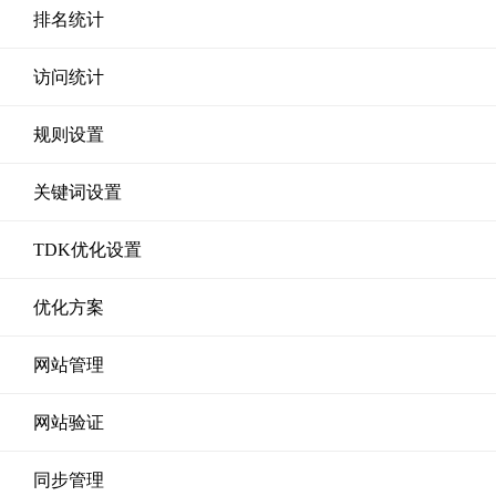
排名统计
访问统计
规则设置
关键词设置
TDK优化设置
优化方案
网站管理
网站验证
同步管理