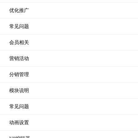
优化推广
常见问题
会员相关
营销活动
分销管理
模块说明
常见问题
动画设置