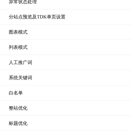
异常状态处理
分站点预览及TDK单页设置
图表模式
列表模式
人工推广词
系统关键词
白名单
整站优化
标题优化