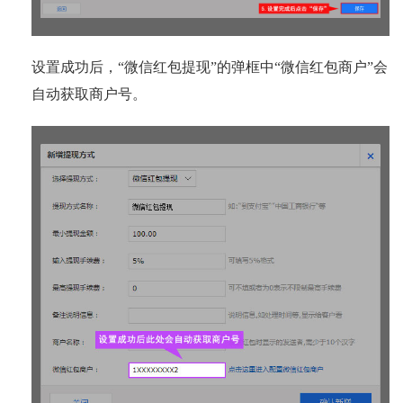
设置成功后，“微信红包提现”的弹框中“微信红包商户”会
自动获取商户号。