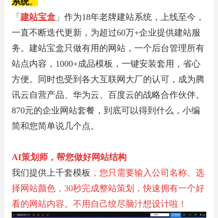
系统
。
「
建站宝盒
」作为18年老牌建站系统，上线至今，
一直不断迭代更新，为超过60万+企业提供建站服
务。建站宝盒只做有用的网站，一个后台管理所有
站点内容，1000+成品模板，一键安装套用，省心
方便。同时也受到各大互联网大厂的认可，成为腾
讯云自营产品、华为云、百度云的战略合作伙伴。
870元的企业网站套餐，到底可以得到什么，小编
简和您简单说几个点。
AI策划师，帮您做好网站结构
我们提供上千套模板
，您只需要输入公司名称、选
择网站颜色，30秒完成整站策划，快速拥有一个好
看的网站内容。不用自己绞尽脑汁想设计啦！