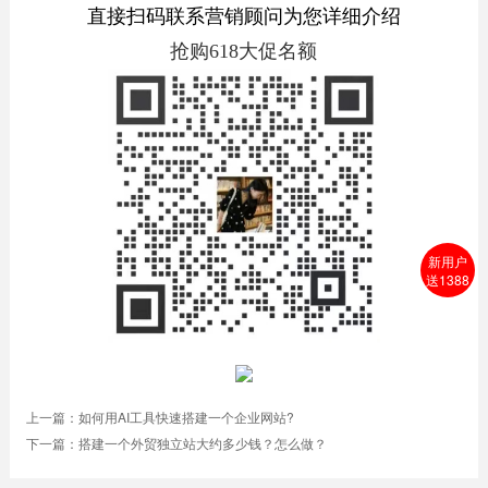
直接扫码联系营销顾问为您详细介绍
抢购618大促名额
新用户
送1388
上一篇：
如何用AI工具快速搭建一个企业网站?
下一篇：
搭建一个外贸独立站大约多少钱？怎么做？