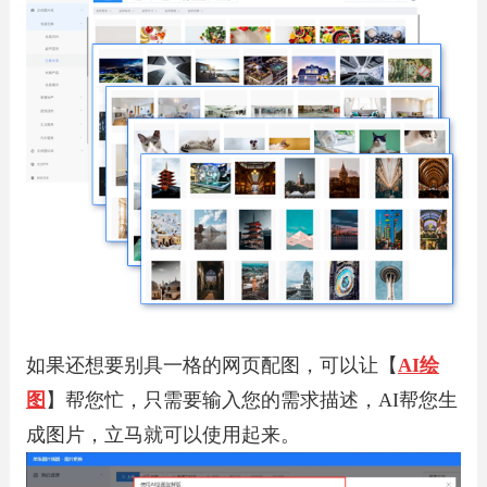
如果还想要别具一格的网页配图，可以让【
AI绘
图
】帮您忙，只需要输入您的需求描述，AI帮您生
成图片，立马就可以使用起来。