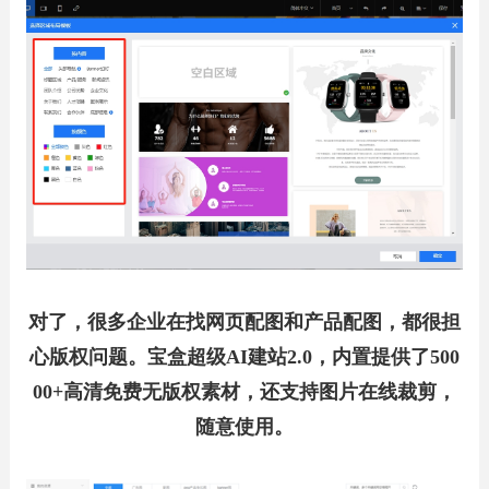
对了，很多企业在找网页配图和产品配图，都很担
心版权问题。
宝盒超级AI建站2.0，内置提供了500
00+高清免费无版权素材，还支持图片在线裁剪，
随意使用。