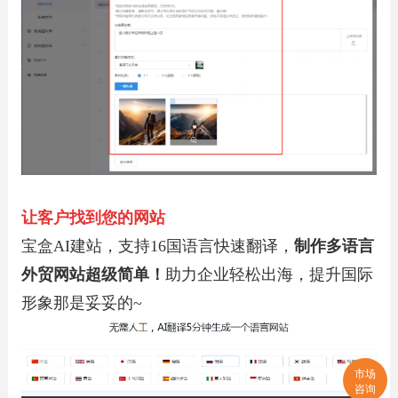
让客户找到您的网站
宝盒AI建站，支持16国语言快速翻译，
制作多语言
外贸网站超级简单！
助力企业轻松出海，提升国际
形象那是妥妥的~
市场
咨询