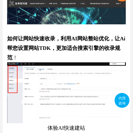
如何让网站快速收录，利用AI网站整站优化，让Ai
帮您设置网站TDK，更加适合搜索引擎的收录规
范
！
代理
咨询
体验
AI快速建站