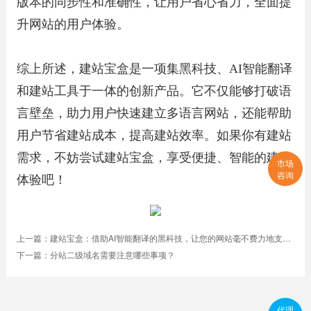
版本的同步性和准确性，让用户省心省力，全面提
升网站的用户体验。
综上所述，建站宝盒是一项集黑科技、AI智能翻译
和建站工具于一体的创新产品。它不仅能够打破语
言壁垒，助力用户快速建立多语言网站，还能帮助
用户节省建站成本，提高建站效率。如果你有建站
需求，不妨尝试建站宝盒，享受便捷、智能的建站
市场
咨询
体验吧！
上一篇：
建站宝盒：借助AI智能翻译的黑科技，让您的网站毫不费力地支持十几种语言
下一篇：
分站二级域名需要注意哪些事项？
代理