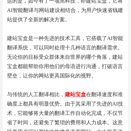
运的是，如今有了一项黑科技，即建站宝盒，它将
AI智能翻译与网站建设相结合，为用户快速省钱建
站提供了全新的解决方案。
建站宝盒是一种先进的技术工具，它搭载了AI智能
翻译系统，可以同时处理十几种语言的翻译需求。
无论你的目标受众群体来自世界的哪个角落，建站
宝盒都能帮助你用他们的母语进行沟通，打破语言
壁垒，让你的网站更具国际化的视野。
与传统的人工翻译相比，
建站宝盒
在翻译速度和准
确度上都具有明显优势。由于其采用了先进的AI技
术，它能够将大量的翻译工作自动化完成，不仅节
省了时间，还避免了繁琐的费用和人力成本。这意