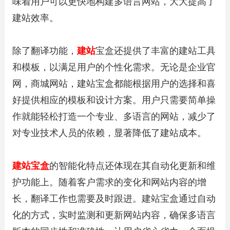
味着用户可以更快地构建多语言网站，大大提高了
建站效率。
除了翻译功能，
建站
宝盒还提供了丰富的建站工具
和模板，以满足用户的个性化需求。无论是企业官
网，商城网站，建站宝盒都能根据用户的选择和喜
好提供相应的模板和设计方案。用户只需要简单操
作就能轻松打造一个专业、多语言的网站，减少了
对专业技术人员的依赖，显著降低了建站成本。
建站宝盒
的智能化特点还体现在其自动化更新和维
护功能上。随着客户需求的变化和网站内容的增
长，翻译工作也需要及时跟进。建站宝盒通过自动
化的方式，实时监测和更新网站内容，确保多语言