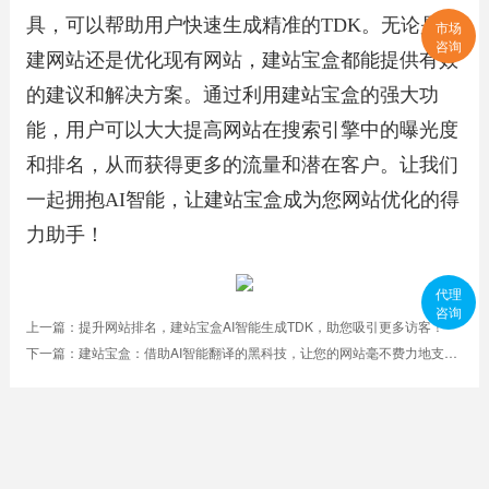
具，可以帮助用户快速生成精准的TDK。无论是新
市场
咨询
建网站还是优化现有网站，建站宝盒都能提供有效
的建议和解决方案。通过利用建站宝盒的强大功
能，用户可以大大提高网站在搜索引擎中的曝光度
和排名，从而获得更多的流量和潜在客户。让我们
一起拥抱AI智能，让建站宝盒成为您网站优化的得
力助手！
代理
咨询
上一篇：
提升网站排名，建站宝盒AI智能生成TDK，助您吸引更多访客！
下一篇：
建站宝盒：借助AI智能翻译的黑科技，让您的网站毫不费力地支持十几种语言