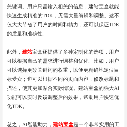
关键词。用户只需输入相关的信息，建站宝盒就能
快速生成精准的TDK，无需大量编辑和调整。这不
仅大大节省了用户的时间和精力，还可以保证TDK
的质量和准确性。
此外，
建站
宝盒还提供了多种定制化的选项，用户
可以根据自己的需求进行调整和优化。比如，用户
可以选择更改关键词的权重，以便更精确地定位目
标受众；也可以根据不同的页面内容，修改标题和
描述，使其更加贴合实际情况。建站宝盒的强大AI
功能可以实时反馈调整后的效果，帮助用户快速优
化TDK。
总之，AI智能助力，
建站宝盒
是一个非常实用的工