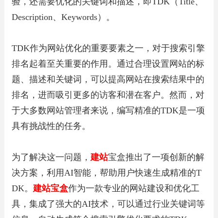
验，还需要优化的关键词和描述，即TDK（Title、
Description、Keywords）。
TDK作为网站优化的重要要素之一，对于搜索引擎
排名起着至关重要的作用。通过合理设置网站的标
题、描述和关键词，可以提高网站在搜索结果中的
排名，进而吸引更多的访客和潜在客户。然而，对
于大多数网站管理者来说，编写精准的TDK是一项
具有挑战性的任务。
为了解决这一问题，
建站
宝盒推出了一项创新的解
决方案，利用AI智能，帮助用户快速生成精准的T
DK。
建站宝盒
作为一款专业的网站建设和优化工
具，集成了强大的AI技术，可以通过行业关键词等