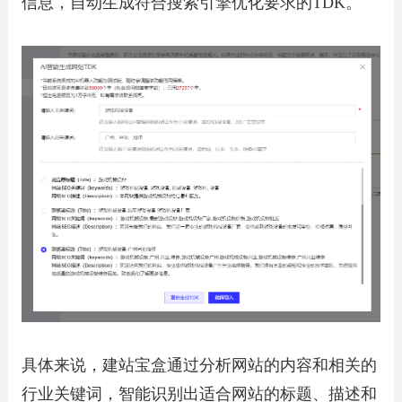
信息，自动生成符合搜索引擎优化要求的TDK。
具体来说，建站宝盒通过分析网站的内容和相关的
行业关键词，智能识别出适合网站的标题、描述和