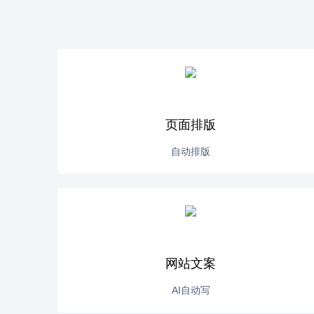
页面排版
自动排版
网站文案
AI自动写