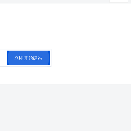
立即开始建站