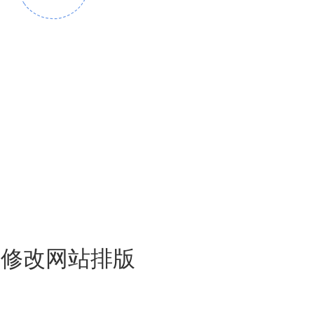
键修改网站排版