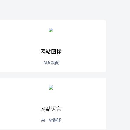
网站图标
AI自动配
网站语言
AI一键翻译