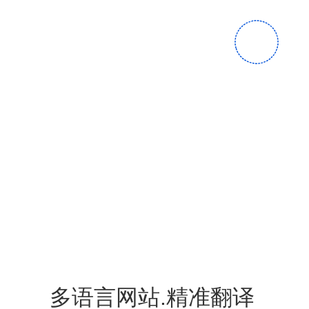
多语言网站.精准翻译