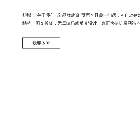
想增加“关于我们”或“品牌故事”页面？只需一句话，AI自动
结构、图文模板，无需编码或反复设计，真正快捷扩展网站
我要体验