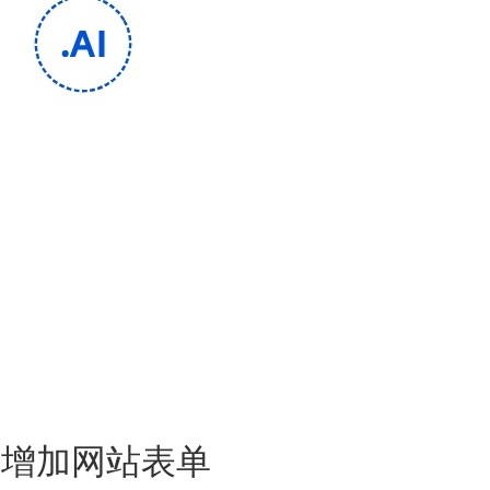
键增加网站表单