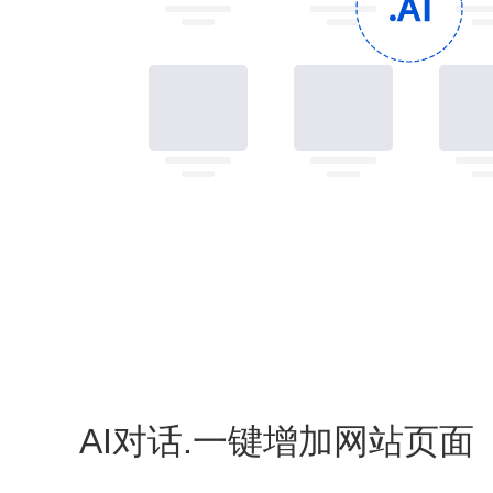
AI对话.一键增加网站页面