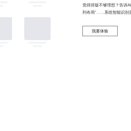
觉得排版不够理想？告诉A
列布局”……系统智能识别
我要体验