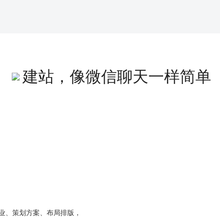
建站，像微信聊天一样简单
站
行业、策划方案、布局排版，