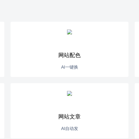
网站配色
AI一键换
网站文章
AI自动发