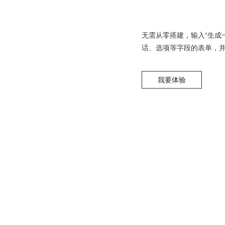
无需从零搭建，输入“生成
话、选项等字段的表单，
我要体验