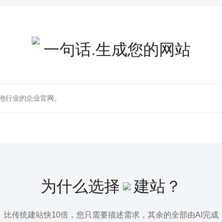
一句话.生成您的网站
为什么选择
建站？
比传统建站快10倍，您只需要描述需求，其余的全部由AI完成