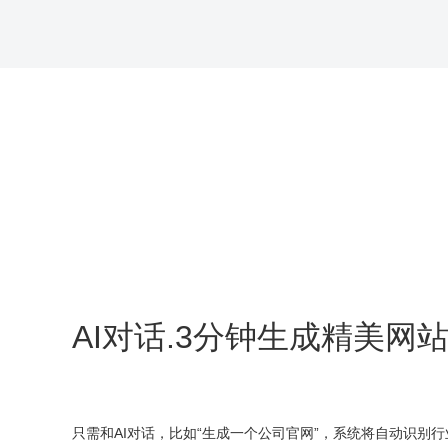
AI对话.3分钟生成精美网
只需和AI对话，比如“生成一个公司官网”，系统将自动识别