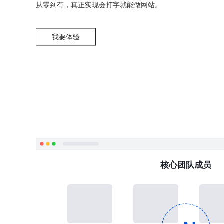
从零到有，真正实现会打字就能做网站。
我要体验