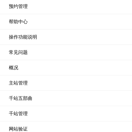
预约管理
帮助中心
操作功能说明
常见问题
概况
主站管理
千站五部曲
千站管理
网站验证