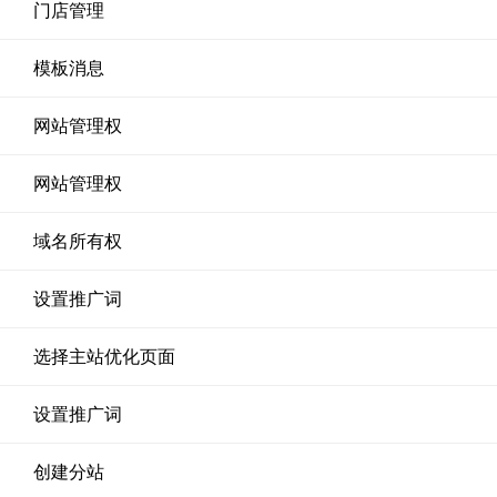
门店管理
模板消息
网站管理权
网站管理权
域名所有权
设置推广词
选择主站优化页面
设置推广词
创建分站