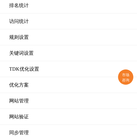
排名统计
访问统计
规则设置
关键词设置
TDK优化设置
市场
咨询
优化方案
网站管理
网站验证
同步管理