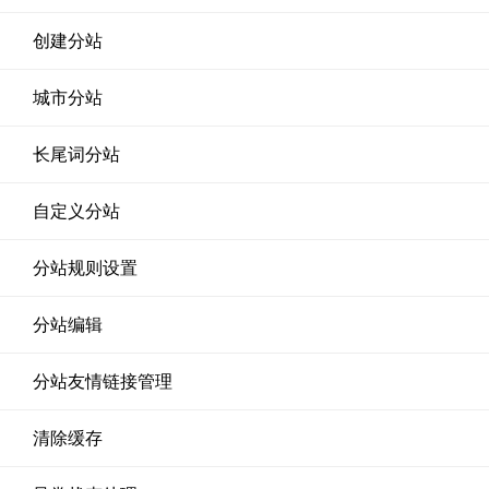
创建分站
城市分站
长尾词分站
自定义分站
分站规则设置
分站编辑
分站友情链接管理
清除缓存