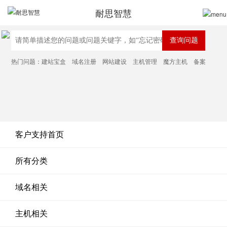
耐思智慧
热门问题：
建站宝盒
域名注册
网站建设
主机管理
魔方主机
备案
客户支持首页
所有分类
域名相关
主机相关