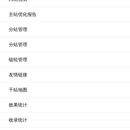
主站优化报告
分站管理
分站管理
链轮管理
友情链接
千站地图
效果统计
收录统计