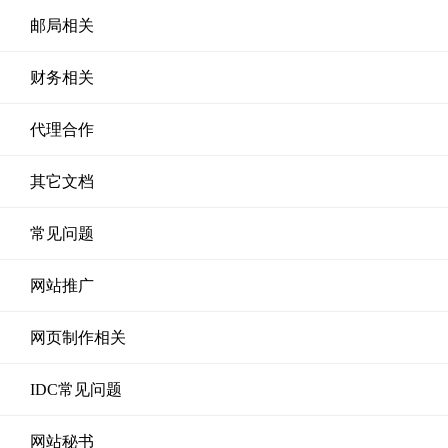
邮局相关
财务相关
代理合作
其它文档
常见问题
网站推广
网页制作相关
IDC常见问题
网站秘书