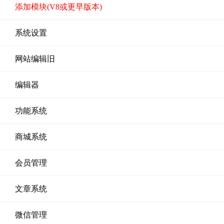
添加模块(V8或更早版本)
系统设置
网站编辑旧
编辑器
功能系统
商城系统
会员管理
文章系统
微信管理