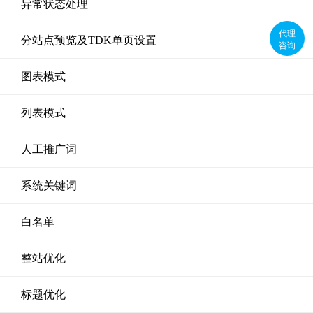
异常状态处理
代理
分站点预览及TDK单页设置
咨询
图表模式
列表模式
人工推广词
系统关键词
白名单
整站优化
标题优化