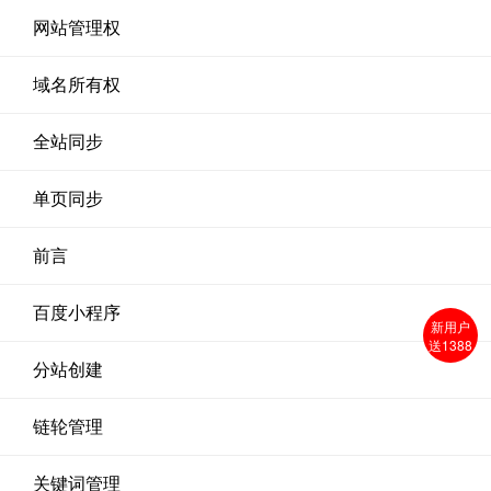
网站管理权
域名所有权
全站同步
单页同步
前言
百度小程序
新用户
送1388
分站创建
链轮管理
关键词管理