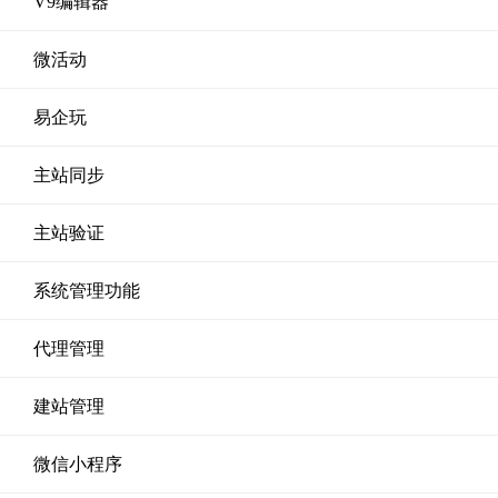
V9编辑器
微活动
易企玩
主站同步
主站验证
系统管理功能
代理管理
建站管理
微信小程序