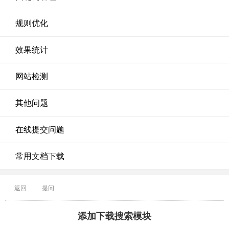
规则优化
效果统计
网站检测
其他问题
在线提交问题
常用文档下载
返回
提问
添加下载搜索模块