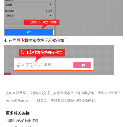
4.
在网页
下载
搜索模块展示效果如下：
资料来源网络，仅供学习交流，如您发现本文中有涉嫌抄袭，请发送邮件至：
support@iisp.com，一经查实，本站将立刻删除涉嫌侵权内容。
更多相关连接
·
国际域名的转出流程！