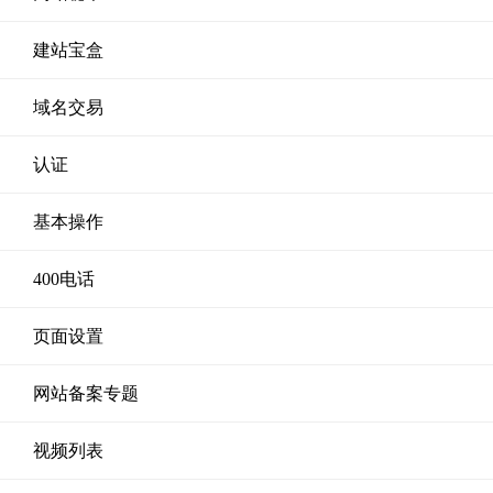
建站宝盒
域名交易
认证
基本操作
400电话
页面设置
网站备案专题
视频列表