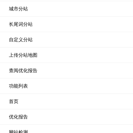
城市分站
长尾词分站
自定义分站
上传分站地图
查阅优化报告
功能列表
首页
优化报告
网站检测