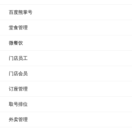
百度熊掌号
堂食管理
微餐饮
门店员工
门店会员
订座管理
取号排位
外卖管理