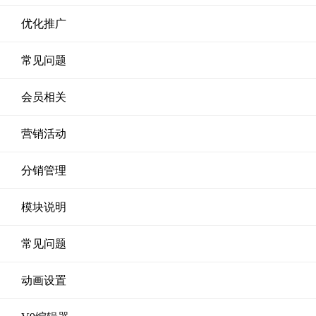
优化推广
常见问题
会员相关
营销活动
分销管理
模块说明
常见问题
动画设置