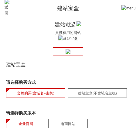
建站宝盒
建站就选
只做有用的网站
建站宝盒
请选择购买方式
套餐购买(含域名+主机)
建站宝盒(不含域名主机)
请选择购买版本
企业官网
电商网站