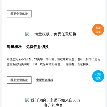
市场
咨询
代理
咨询