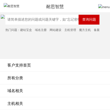
耐思智慧
热门问题：
建站宝盒
域名注册
网站建设
主机管理
魔方主机
备案
客户支持首页
所有分类
域名相关
主机相关