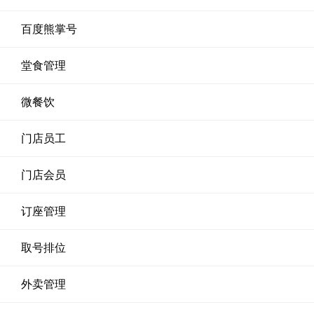
百度熊掌号
堂食管理
微餐饮
门店员工
门店会员
订座管理
取号排位
外卖管理