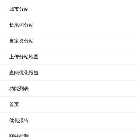
城市分站
长尾词分站
自定义分站
上传分站地图
查阅优化报告
功能列表
首页
优化报告
网站检测