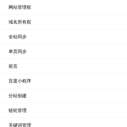
网站管理权
域名所有权
全站同步
单页同步
前言
百度小程序
分站创建
链轮管理
关键词管理