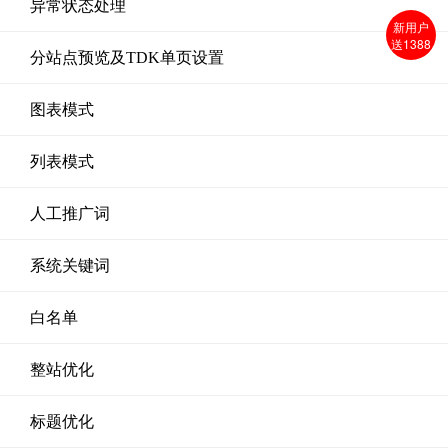
异常状态处理
新用户
送1388
分站点预览及TDK单页设置
图表模式
列表模式
人工推广词
系统关键词
白名单
整站优化
标题优化