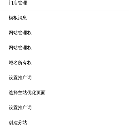
门店管理
模板消息
网站管理权
网站管理权
域名所有权
设置推广词
选择主站优化页面
设置推广词
创建分站