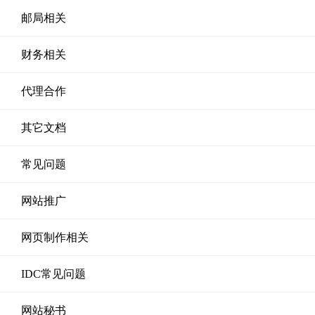
邮局相关
财务相关
代理合作
其它文档
常见问题
网站推广
网页制作相关
IDC常见问题
网站秘书