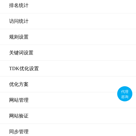
排名统计
访问统计
规则设置
关键词设置
TDK优化设置
优化方案
代理
咨询
网站管理
网站验证
同步管理