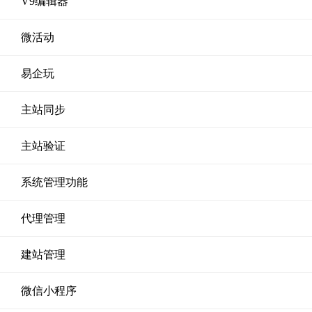
V9编辑器
微活动
易企玩
主站同步
主站验证
系统管理功能
代理管理
建站管理
微信小程序