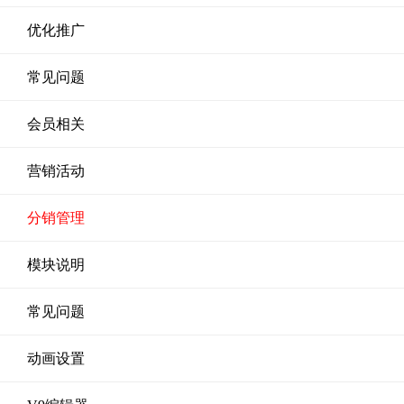
优化推广
常见问题
会员相关
营销活动
分销管理
模块说明
常见问题
动画设置