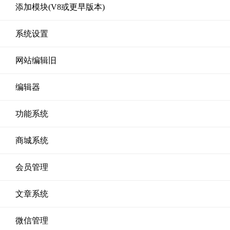
添加模块(V8或更早版本)
系统设置
网站编辑旧
编辑器
功能系统
商城系统
会员管理
文章系统
微信管理