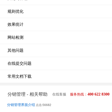
规则优化
效果统计
网站检测
其他问题
在线提交问题
常用文档下载
分销管理 - 相关帮助
400 622 8300
在线客服
服务热线：
分销管理界面介绍
点击:56682