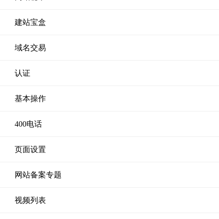
建站宝盒
域名交易
认证
基本操作
400电话
页面设置
网站备案专题
视频列表