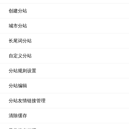
创建分站
城市分站
长尾词分站
自定义分站
分站规则设置
分站编辑
分站友情链接管理
清除缓存