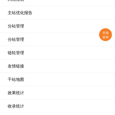
主站优化报告
分站管理
市场
咨询
分站管理
链轮管理
友情链接
千站地图
效果统计
收录统计