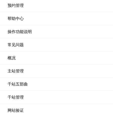
预约管理
帮助中心
操作功能说明
常见问题
概况
主站管理
千站五部曲
千站管理
网站验证