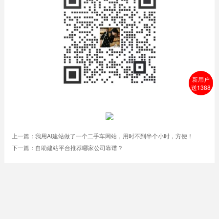
新用户
送1388
上一篇：
我用AI建站做了一个二手车网站，用时不到半个小时，方便！
下一篇：
自助建站平台推荐哪家公司靠谱？