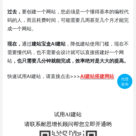
过去，
要创建一个网站，您必须是一个懂得基本的编程代
码的人，而且耗费时间，可能需要几周甚至几个月才能完
成一个网站。
现在，
通过
建站宝盒AI建站
，降低建站使用门槛，现在不
需要懂代码，也不需要会设计就可以直接搭建好一个网
站
，也只需要几分钟就能完成，效率绝对是大大的提高。
快速试用AI建站，请直接点击>>>
AI建站搭建网站
代理
咨询
试用AI建站
请联系耐思增长顾问帮您立即开通哟