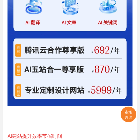
市场
咨询
AI建站提升效率节省时间