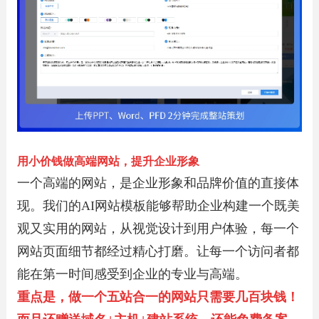
用小价钱做高端网站，提升企业形象
一个高端的网站，是企业形象和品牌价值的直接体
现。我们的AI网站模板能够帮助企业构建一个既美
观又实用的网站，从视觉设计到用户体验，每一个
网站页面细节都经过精心打磨。让每一个访问者都
能在第一时间感受到企业的专业与高端。
重点是，做一个五站合一的网站只需要几百块钱！