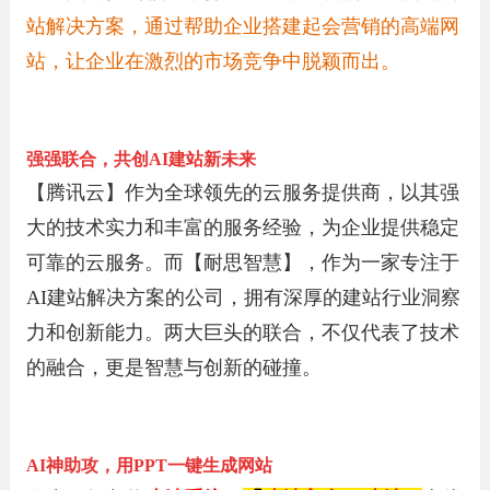
站解决方案，通过帮助企业搭建起会营销的高端网
站，让企业在激烈的市场竞争中脱颖而出。
强强联合，共创AI建站新未来
【腾讯云】作为全球领先的云服务提供商，以其强
大的技术实力和丰富的服务经验，为企业提供稳定
可靠的云服务。而【耐思智慧】，作为一家专注于
AI建站解决方案的公司，拥有深厚的建站行业洞察
力和创新能力。两大巨头的联合，不仅代表了技术
的融合，更是智慧与创新的碰撞。
AI神助攻，用PPT一键生成网站