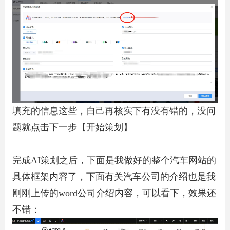
填充的信息这些，自己再核实下有没有错的，没问
题就点击下一步【开始策划】
完成AI策划之后，下面是我做好的整个汽车网站的
具体框架内容了，下面有关汽车公司的介绍也是我
刚刚上传的word公司介绍内容，可以看下，效果还
不错：