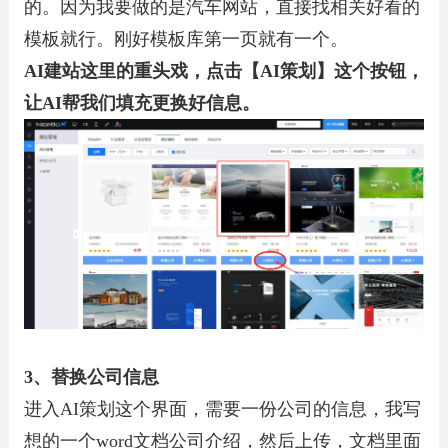
的。因为我要做的是汽车网站，直接找相关好看的
模板就行。刚好模板库第一页就有一个。
AI建站这里的重头戏，点击【AI策划】这个按钮，
让AI帮我们填充更换好信息。
3、替换公司信息
进入AI策划这个界面，需要一份公司的信息，我写
想的一个word文档公司介绍，然后上传，文档里面