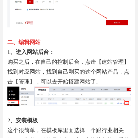
二、编辑网站
1、进入网站后台：
购买之后，在自己的控制后台，点击【建站管理】
找到对应网站，找到自己刚买的这个网站产品，点
击【管理】，可以去开始搭建网站了。
2、安装模板
这个很简单，在模板库里面选择一个跟行业相关