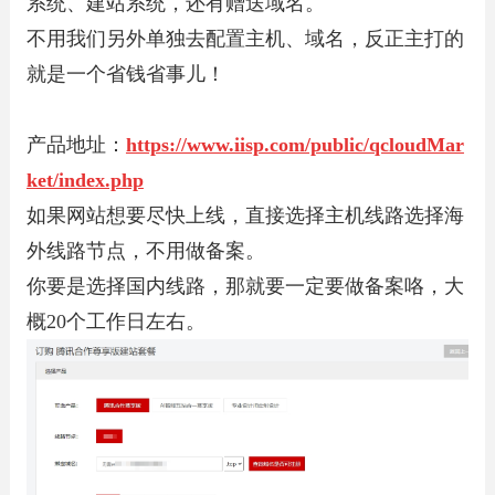
系统、建站系统，还有赠送域名。
不用我们另外单独去配置主机、域名，反正主打的
就是一个省钱省事儿！
产品地址：
https://www.iisp.com/public/qcloudMar
ket/index.php
如果网站想要尽快上线，直接选择主机线路选择海
外线路节点，不用做备案。
你要是选择国内线路，那就要一定要做备案咯，大
概20个工作日左右。