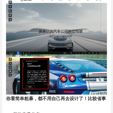
你看简单粗暴，都不用自己再去设计了！比较省事