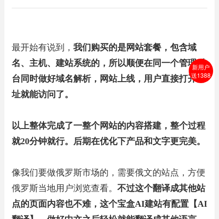
最开始有说到，
我们购买的是网站套餐，包含域
名、主机、建站系统的，所以顺便在同一个管理后
新用户
送1388
台同时做好域名解析，网站上线，用户直接打开网
址就能访问了。
以上整体完成了一整个网站的内容搭建，整个过程
就20分钟就行。后期在优化下产品和文字更完美。
像我们要做俄罗斯市场的，需要俄文的站点，方便
俄罗斯当地用户浏览查看。
不过这个翻译成其他站
点的页面内容也不难，这个宝盒AI建站有配置【AI