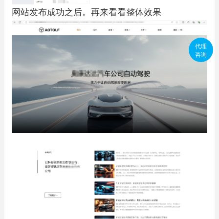
网站发布成功之后。再来看看整体效果
代理
咨询