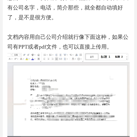
有公司名字，电话，简介那些，就全都自动填好
了，是不是很方便。
文档内容用自己公司介绍就行像下面这种，如果公
司有PPT或者pdf文件，也可以直接上传用。