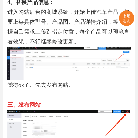
4、替换产品信息：
进入网站后台的商城系统，开始上传汽车产品，想
市场
咨询
要上架具体型号、产品图、产品详情介绍，等，根
据自己需求上传到指定位置，每个产品可以预览查
看效果，不行继续修改更新。
觉得ok了。先去发布网站。
三、发布网站