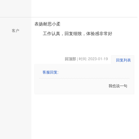
表扬耐思小柔
客户
工作认真，回复细致，体验感非常好
回顶部
| 时间: 2023-01-19
回复列表
客服回复:
我也说一句