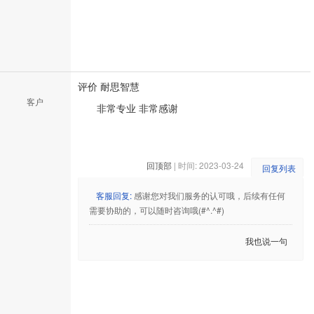
评价 耐思智慧
客户
非常专业 非常感谢
回顶部
| 时间: 2023-03-24
回复列表
客服回复:
感谢您对我们服务的认可哦，后续有任何
需要协助的，可以随时咨询哦(#^.^#)
我也说一句