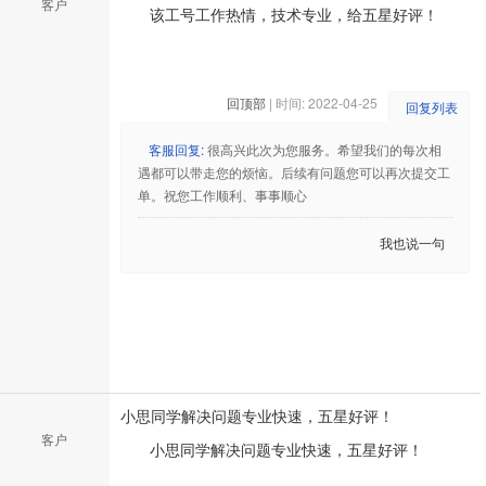
客户
该工号工作热情，技术专业，给五星好评！
回顶部
| 时间: 2022-04-25
回复列表
客服回复:
很高兴此次为您服务。希望我们的每次相
遇都可以带走您的烦恼。后续有问题您可以再次提交工
单。祝您工作顺利、事事顺心
我也说一句
小思同学解决问题专业快速，五星好评！
客户
小思同学解决问题专业快速，五星好评！