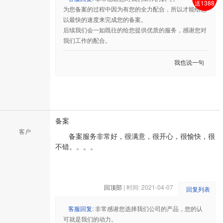
送1388
为您备案的过程中因为有您的全力配合，所以才能给您
以最快的速度来完成您的备案。
后续我们会一如既往的给您提供优质的服务，感谢您对
我们工作的配合。
我也说一句
备案
客户
备案服务非常好，很满意，很开心，很愉快，很
不错。。。。
回顶部
| 时间: 2021-04-07
回复列表
客服回复:
非常感谢您选择我们公司的产品，您的认
可就是我们的动力。