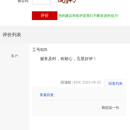
验证码:
您的建议和批评是我们不断前进的动力!
评价列表
工号825
客户
服务及时，有耐心，五星好评！
回顶部
| 时间: 2023-08-22
回复列表
客服回复:
我也说一句