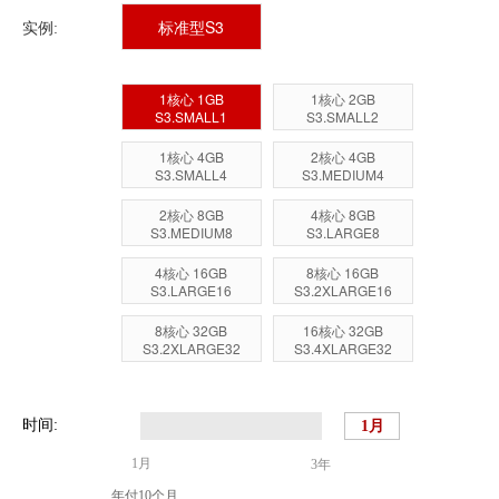
标准型S3
实例:
1核心 1GB
1核心 2GB
S3.SMALL1
S3.SMALL2
1核心 4GB
2核心 4GB
S3.SMALL4
S3.MEDIUM4
2核心 8GB
4核心 8GB
S3.MEDIUM8
S3.LARGE8
4核心 16GB
8核心 16GB
S3.LARGE16
S3.2XLARGE16
8核心 32GB
16核心 32GB
S3.2XLARGE32
S3.4XLARGE32
时间:
1月
3年
年付10个月