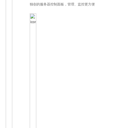
独创的服务器控制面板，管理、监控更方便