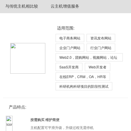
与传统主机相比较
云主机增值服务
适用范围:
电子商务网站
资讯发布网站
企业门户网站
行业门户网站
Web2.0，团购网站，视频网站，论坛
等
SaaS开发商
Web开发者
在线ERP，CRM，OA，HR等
科研机构科研项目的阶段性测试
产品特点:
按需购买 维护简便
主机配置可平滑升级，升级过程无需停机