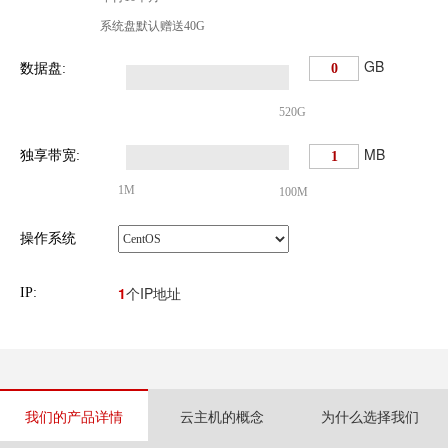
系统盘默认赠送40G
GB
数据盘:
520G
MB
独享带宽:
1M
100M
操作系统
1
个IP地址
IP:
我们的产品详情
云主机的概念
为什么选择我们