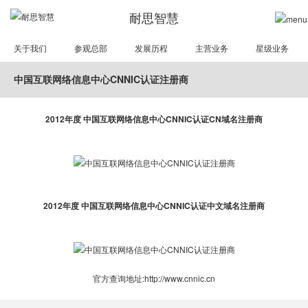
耐思智慧
关于我们
参观总部
发展历程
主营业务
星级业务
中国互联网络信息中心CNNIC认证注册商
2012年度 中国互联网络信息中心CNNIC认证CN域名注册商
2012年度 中国互联网络信息中心CNNIC认证中文域名注册商
官方查询地址:
http://www.cnnic.cn