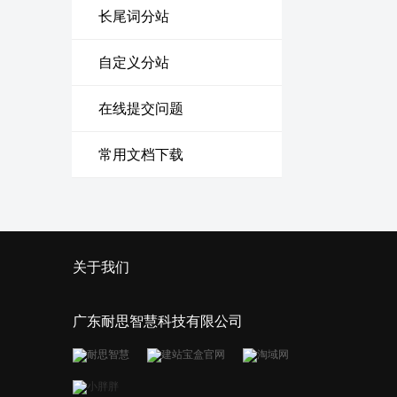
长尾词分站
自定义分站
在线提交问题
常用文档下载
关于我们
广东耐思智慧科技有限公司