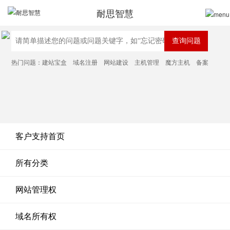
耐思智慧
热门问题：
建站宝盒
域名注册
网站建设
主机管理
魔方主机
备案
客户支持首页
所有分类
网站管理权
域名所有权