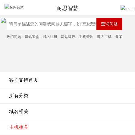
耐思智慧
热门问题：
建站宝盒
域名注册
网站建设
主机管理
魔方主机
备案
客户支持首页
所有分类
域名相关
主机相关