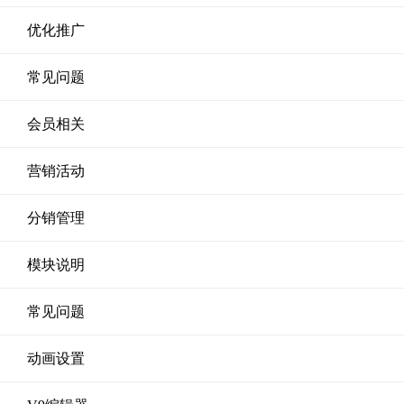
优化推广
常见问题
会员相关
营销活动
分销管理
模块说明
常见问题
动画设置