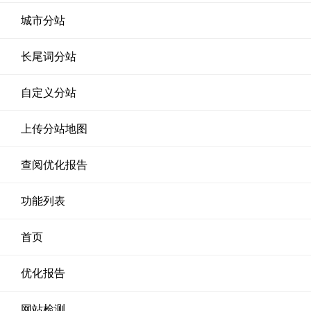
城市分站
长尾词分站
自定义分站
上传分站地图
查阅优化报告
功能列表
首页
优化报告
网站检测