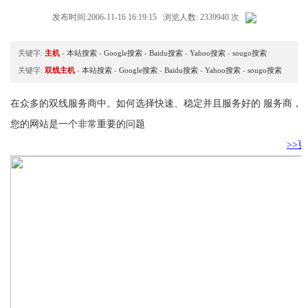
发布时间:2006-11-16 16:19:15 浏览人数: 2339940 次
关键字:
主机
-
本站搜索
-
Google搜索
-
Baidu搜索
-
Yahoo搜索
-
sougo搜索
关键字:
双线主机
-
本站搜索
-
Google搜索
-
Baidu搜索
-
Yahoo搜索
-
sougo搜索
在众多的双线服务商中。如何选择快速、稳定并且服务好的 服务商，
您的网站是一个非常重要的问题
>>