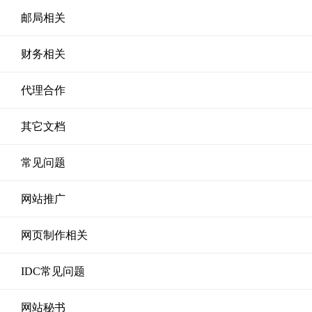
邮局相关
财务相关
代理合作
其它文档
常见问题
网站推广
网页制作相关
IDC常见问题
网站秘书