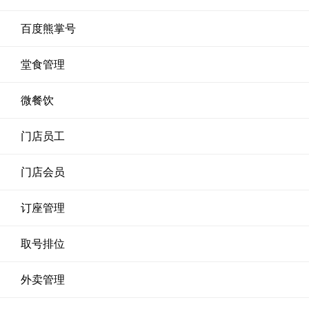
百度熊掌号
堂食管理
微餐饮
门店员工
门店会员
订座管理
取号排位
外卖管理