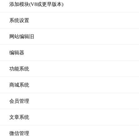
添加模块(V8或更早版本)
系统设置
网站编辑旧
编辑器
功能系统
商城系统
会员管理
文章系统
微信管理