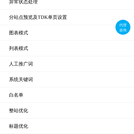
异常状态处理
分站点预览及TDK单页设置
代理
咨询
图表模式
列表模式
人工推广词
系统关键词
白名单
整站优化
标题优化