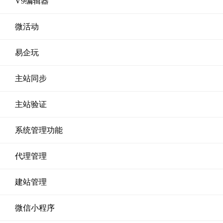
V9编辑器
微活动
易企玩
主站同步
主站验证
系统管理功能
代理管理
建站管理
微信小程序