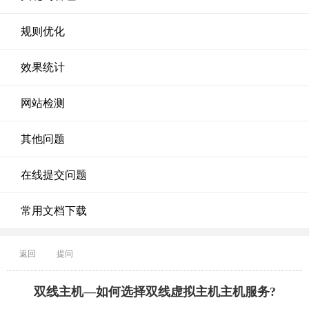
规则优化
效果统计
网站检测
其他问题
在线提交问题
常用文档下载
返回
提问
双线主机—如何选择双线虚拟主机主机服务?