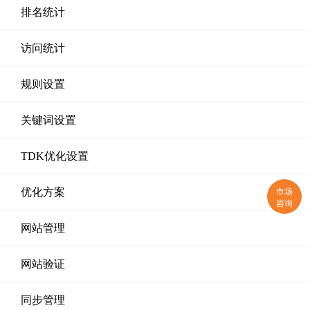
排名统计
访问统计
规则设置
关键词设置
TDK优化设置
市场
优化方案
咨询
网站管理
网站验证
同步管理