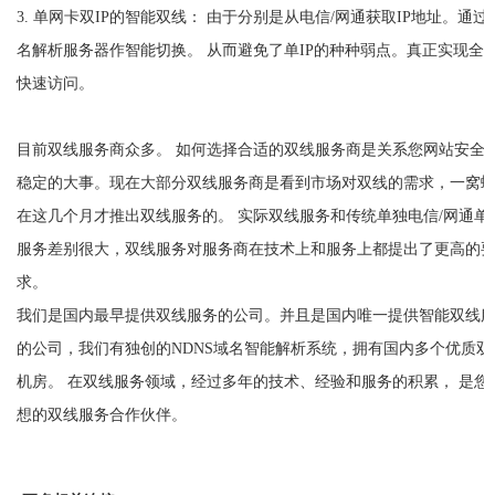
3. 单网卡双IP的智能双线： 由于分别是从电信/网通获取IP地址。通过
名解析服务器作智能切换。 从而避免了单IP的种种弱点。真正实现全
快速访问。
目前双线服务商众多。 如何选择合适的双线服务商是关系您网站安全
稳定的大事。现在大部分双线服务商是看到市场对双线的需求，一窝
在这几个月才推出双线服务的。 实际双线服务和传统单独电信/网通单
服务差别很大，双线服务对服务商在技术上和服务上都提出了更高的
求。
我们是国内最早提供双线服务的公司。并且是国内唯一提供智能双线
的公司，我们有独创的NDNS域名智能解析系统，拥有国内多个优质双
机房。 在双线服务领域，经过多年的技术、经验和服务的积累， 是您
想的双线服务合作伙伴。