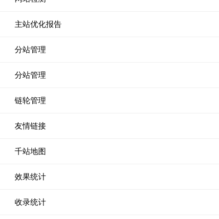
主站优化报告
分站管理
分站管理
链轮管理
友情链接
千站地图
效果统计
收录统计