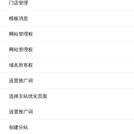
门店管理
模板消息
网站管理权
网站管理权
域名所有权
设置推广词
选择主站优化页面
设置推广词
创建分站