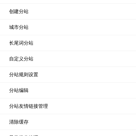
创建分站
城市分站
长尾词分站
自定义分站
分站规则设置
分站编辑
分站友情链接管理
清除缓存