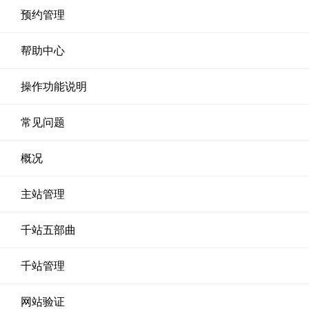
预约管理
帮助中心
操作功能说明
常见问题
概况
主站管理
千站五部曲
千站管理
网站验证