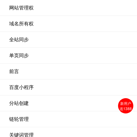
网站管理权
域名所有权
全站同步
单页同步
前言
百度小程序
分站创建
新用户
送1388
链轮管理
关键词管理