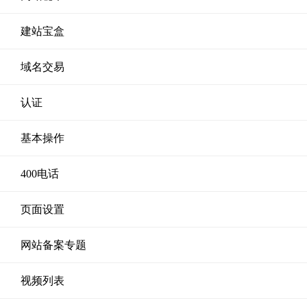
建站宝盒
域名交易
认证
基本操作
400电话
页面设置
网站备案专题
视频列表