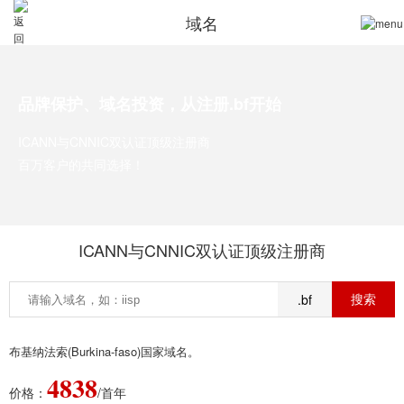
域名
品牌保护、域名投资，从注册.bf开始
ICANN与CNNIC双认证顶级注册商
百万客户的共同选择！
ICANN与CNNIC双认证顶级注册商
.bf
布基纳法索(Burkina-faso)国家域名。
4838
价格：
/首年