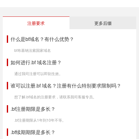
注册要求
更多后缀
什么是bf域名？有什么优势？
bf布基纳法索国家域名
如何进行.bf 域名注册？
通过我司注册可以即刻生效。
谁可以注册.bf 域名？注册有什么特别要求限制吗？
想了解.bf域名的注册要求，请联系我司客服专员。
.bf注册期限是多长？
.bf注册期限从1年到10年不等。
.bf续期期限是多长？