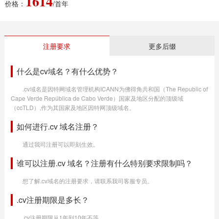
1614
价格：
/首年
注册要求
更多后缀
什么是cv域名？有什么优势？
.cv域名是因特网域名管理机构ICANN为佛得角共和国（The Republic of
Cape Verde República de Cabo Verde）国家及地区分配的顶级域
（ccTLD）,作为其国家及地区因特网顶级域名。
如何进行.cv 域名注册？
通过我司注册可以即刻生效。
谁可以注册.cv 域名？注册有什么特别要求限制吗？
想了解.cv域名的注册要求，请联系我司客服专员。
.cv注册期限是多长？
.cv注册期限从1年到10年不等。