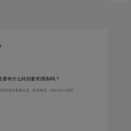
？
？注册有什么特别要求/限制吗？
联系我司客服专员。联系电话：400-622-8300