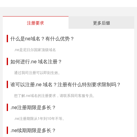
注册要求
更多后缀
什么是ne域名？有什么优势？
.ne是尼日尔国家顶级域名
如何进行.ne 域名注册？
通过我司注册可以即刻生效。
谁可以注册.ne 域名？注册有什么特别要求限制吗？
想了解.ne域名的注册要求，请联系我司客服专员。
.ne注册期限是多长？
.ne注册期限从1年到10年不等。
.ne续期期限是多长？