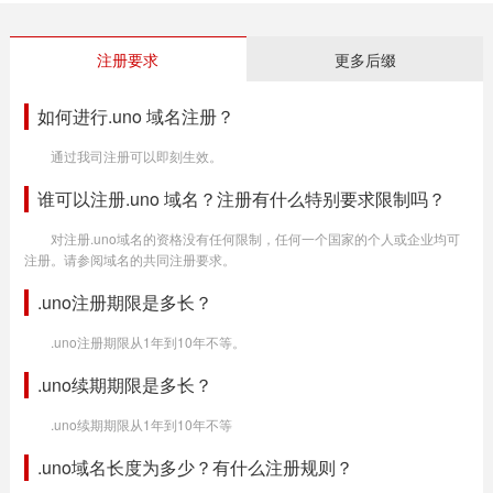
注册要求
更多后缀
如何进行.uno 域名注册？
通过我司注册可以即刻生效。
谁可以注册.uno 域名？注册有什么特别要求限制吗？
对注册.uno域名的资格没有任何限制，任何一个国家的个人或企业均可
注册。请参阅域名的共同注册要求。
.uno注册期限是多长？
.uno注册期限从1年到10年不等。
.uno续期期限是多长？
.uno续期期限从1年到10年不等
.uno域名长度为多少？有什么注册规则？