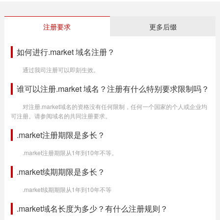
注册要求
更多后缀
如何进行.market 域名注册？
通过我司注册可以即刻生效。
谁可以注册.market 域名？注册有什么特别要求限制吗？
对注册.market域名的资格没有任何限制，任何一个国家的个人或企业均
可注册。请参阅域名的共同注册要求。
.market注册期限是多长？
.market注册期限从1年到10年不等。
.market续期期限是多长？
.market续期期限从1年到10年不等
.market域名长度为多少？有什么注册规则？