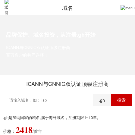
域名
品牌保护、域名投资，从注册.gh开始
ICANN与CNNIC双认证顶级注册商
百万客户的共同选择！
ICANN与CNNIC双认证顶级注册商
.gh
.gh是加纳国家的域名,属于海外域名，注册期限1~10年。
2418
价格：
/首年