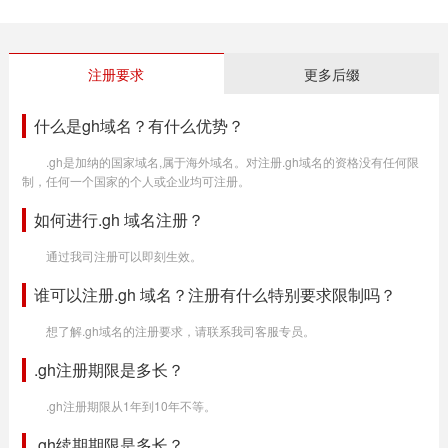
注册要求
更多后缀
什么是gh域名？有什么优势？
.gh是加纳的国家域名,属于海外域名。对注册.gh域名的资格没有任何限
制，任何一个国家的个人或企业均可注册。
如何进行.gh 域名注册？
通过我司注册可以即刻生效。
谁可以注册.gh 域名？注册有什么特别要求限制吗？
想了解.gh域名的注册要求，请联系我司客服专员。
.gh注册期限是多长？
.gh注册期限从1年到10年不等。
.gh续期期限是多长？