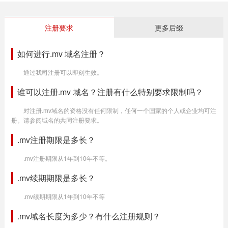
注册要求
更多后缀
如何进行.mv 域名注册？
通过我司注册可以即刻生效。
谁可以注册.mv 域名？注册有什么特别要求限制吗？
对注册.mv域名的资格没有任何限制，任何一个国家的个人或企业均可注
册。请参阅域名的共同注册要求。
.mv注册期限是多长？
.mv注册期限从1年到10年不等。
.mv续期期限是多长？
.mv续期期限从1年到10年不等
.mv域名长度为多少？有什么注册规则？