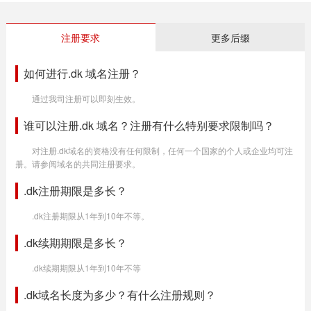
注册要求
更多后缀
如何进行.dk 域名注册？
通过我司注册可以即刻生效。
谁可以注册.dk 域名？注册有什么特别要求限制吗？
对注册.dk域名的资格没有任何限制，任何一个国家的个人或企业均可注
册。请参阅域名的共同注册要求。
.dk注册期限是多长？
.dk注册期限从1年到10年不等。
.dk续期期限是多长？
.dk续期期限从1年到10年不等
.dk域名长度为多少？有什么注册规则？