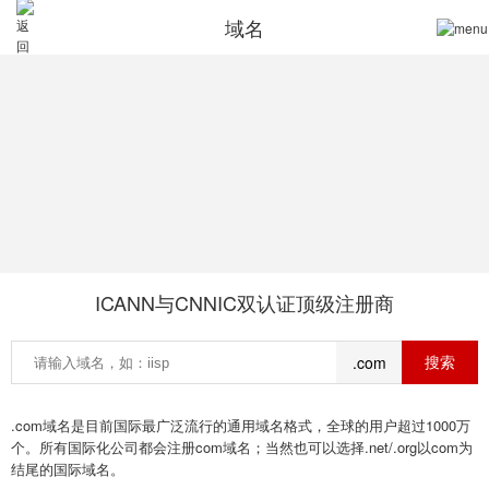
域名
ICANN与CNNIC双认证顶级注册商
.com
.com域名是目前国际最广泛流行的通用域名格式，全球的用户超过1000万
个。所有国际化公司都会注册com域名；当然也可以选择.net/.org以com为
结尾的国际域名。