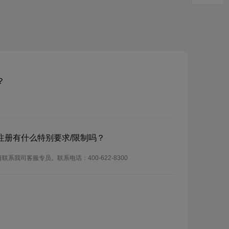
？
？注册有什么特别要求/限制吗？
联系我司客服专员。联系电话：400-622-8300