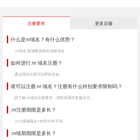
注册要求
更多后缀
什么是nr域名？有什么优势？
.nr域名,是瑙鲁国家的顶级域名
如何进行.nr 域名注册？
通过我司注册可以即刻生效。
谁可以注册.nr 域名？注册有什么特别要求限制吗？
想了解.nr域名注册要求，请联系我司客服专员。
.nr注册期限是多长？
.nr注册期限从1年到10年不等。
.nr续期期限是多长？