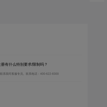
？
？注册有什么特别要求/限制吗？
系我司客服专员。联系电话：400-622-8300