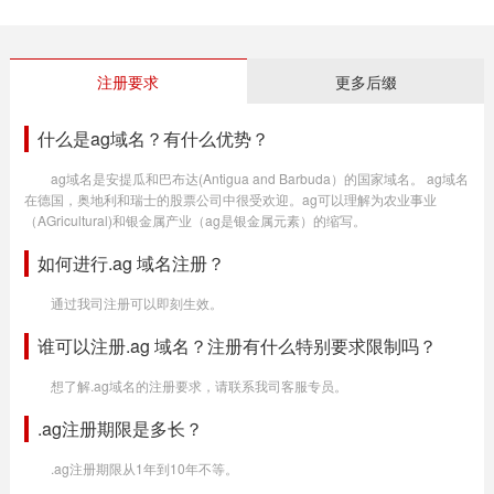
注册要求
更多后缀
什么是ag域名？有什么优势？
ag域名是安提瓜和巴布达(Antigua and Barbuda）的国家域名。 ag域名
在德国，奥地利和瑞士的股票公司中很受欢迎。ag可以理解为农业事业
（AGricultural)和银金属产业（ag是银金属元素）的缩写。
如何进行.ag 域名注册？
通过我司注册可以即刻生效。
谁可以注册.ag 域名？注册有什么特别要求限制吗？
想了解.ag域名的注册要求，请联系我司客服专员。
.ag注册期限是多长？
.ag注册期限从1年到10年不等。