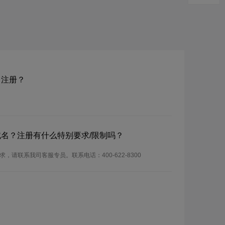
域名注册？
.nz域名？注册有什么特别要求/限制吗？
册要求，请联系我司客服专员。联系电话：400-622-8300