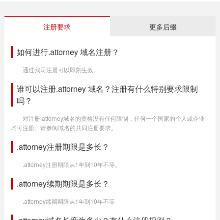
注册要求
更多后缀
如何进行.attorney 域名注册？
通过我司注册可以即刻生效。
谁可以注册.attorney 域名？注册有什么特别要求限制
吗？
对注册.attorney域名的资格没有任何限制，任何一个国家的个人或企业
均可注册。请参阅域名的共同注册要求。
.attorney注册期限是多长？
.attorney注册期限从1年到10年不等。
.attorney续期期限是多长？
.attorney续期期限从1年到10年不等